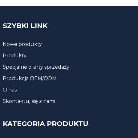
SZYBKI LINK
Nowe produkty
Produkty
Specjalne oferty sprzedaży
Produkcja OEM/ODM
O nas
Skontaktuj się z nami
KATEGORIA PRODUKTU